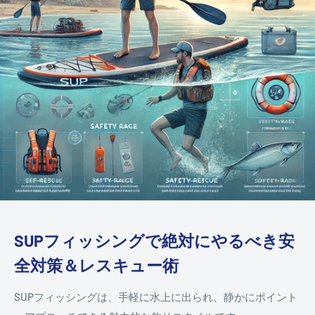
SUPフィッシングで絶対にやるべき安
全対策＆レスキュー術
SUPフィッシングは、手軽に水上に出られ、静かにポイント