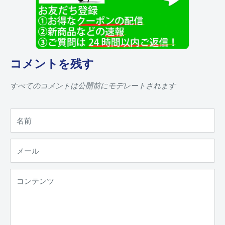
コメントを残す
すべてのコメントは公開前にモデレートされます
名前
メール
コンテンツ