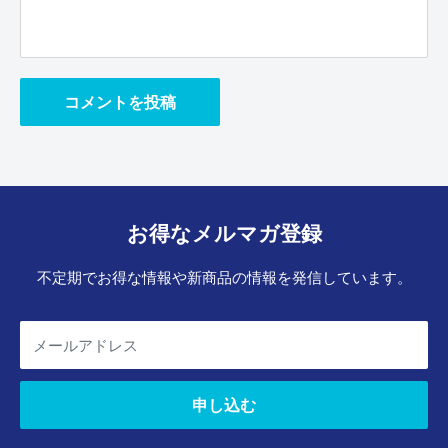
コメントを投稿
お得なメルマガ登録
不定期でお得な情報や新商品の情報を発信しています。
メールアドレス
申し込む