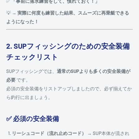
✅
「事前に落水練習をして、慣れておく！」
💡
→ 実際に何度も練習した結果、スムーズに再乗艇できる
ようになった！
2. SUPフィッシングのための安全装備
チェックリスト
SUPフィッシングでは、
通常のSUPよりも多くの安全装備が
必要
です。
必須の安全装備をリストアップしましたので、必ず揃えてか
ら釣行に出ましょう。
✅ 必須の安全装備
リーシュコード（流れ止めコード）
→ SUP本体が流され