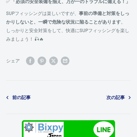
✅
「必須の安全装備を揃え、万が一のトラブルに備える！」
SUPフィッシングは楽しいですが、
事前の準備と対策をしっ
かりしないと、一瞬で危険な状況に陥ることがあります
。
しっかりと安全対策をして、快適にSUPフィッシングを楽し
みましょう！ 🎣🔥
シェア
前の記事
次の記事