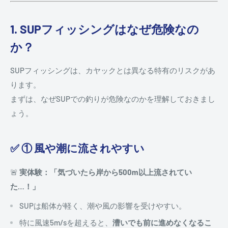
1. SUPフィッシングはなぜ危険なの
か？
SUPフィッシングは、カヤックとは異なる特有のリスクがあ
ります。
まずは、なぜSUPでの釣りが危険なのかを理解しておきまし
ょう。
✅ ① 風や潮に流されやすい
🚨
実体験：「気づいたら岸から500m以上流されてい
た…！」
SUPは船体が軽く、潮や風の影響を受けやすい。
特に風速5m/sを超えると、
漕いでも前に進めなくなるこ