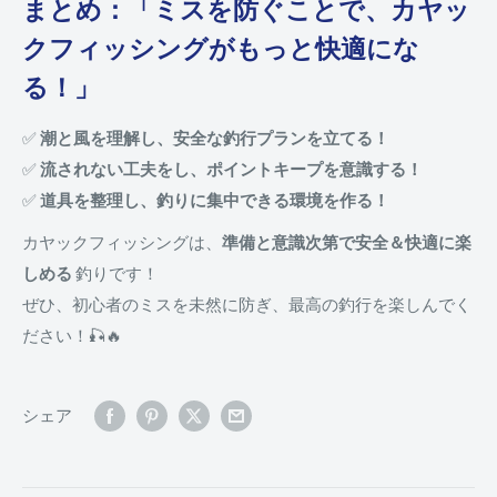
まとめ：「ミスを防ぐことで、カヤッ
クフィッシングがもっと快適にな
る！」
✅
潮と風を理解し、安全な釣行プランを立てる！
✅
流されない工夫をし、ポイントキープを意識する！
✅
道具を整理し、釣りに集中できる環境を作る！
カヤックフィッシングは、
準備と意識次第で安全＆快適に楽
しめる
釣りです！
ぜひ、初心者のミスを未然に防ぎ、最高の釣行を楽しんでく
ださい！🎣🔥
シェア