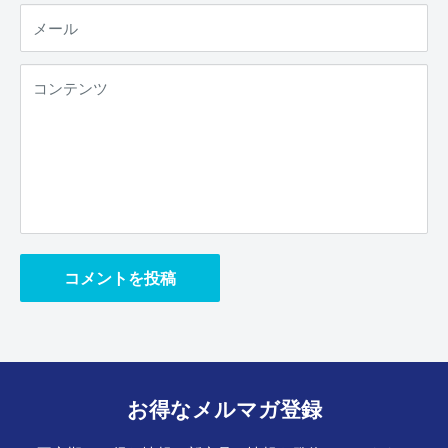
メール
コンテンツ
コメントを投稿
お得なメルマガ登録