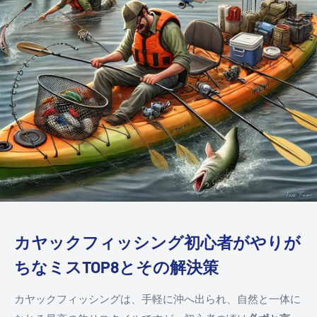
カヤックフィッシング初心者がやりが
ちなミスTOP8とその解決策
カヤックフィッシングは、手軽に沖へ出られ、自然と一体に