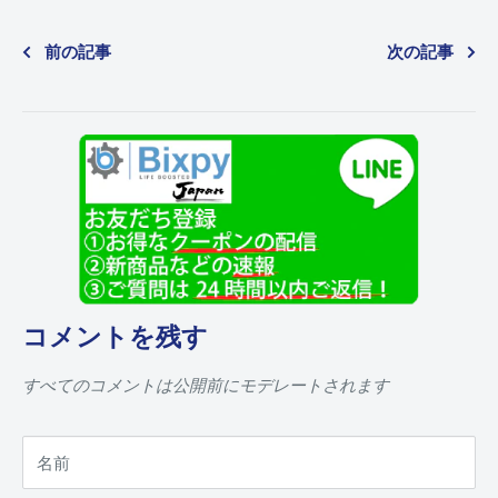
前の記事
次の記事
コメントを残す
すべてのコメントは公開前にモデレートされます
名前