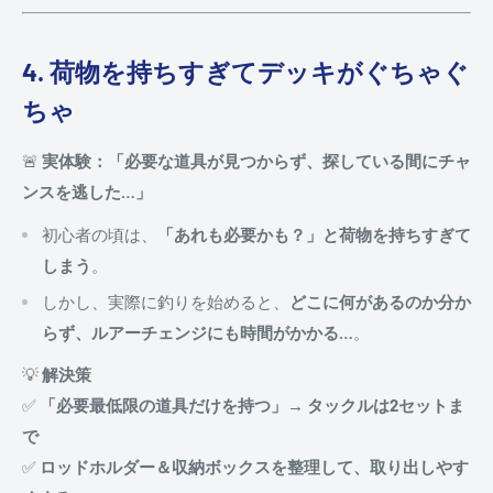
4. 荷物を持ちすぎてデッキがぐちゃぐ
ちゃ
🚨
実体験：「必要な道具が見つからず、探している間にチャ
ンスを逃した…」
初心者の頃は、
「あれも必要かも？」と荷物を持ちすぎて
しまう
。
しかし、実際に釣りを始めると、
どこに何があるのか分か
らず、ルアーチェンジにも時間がかかる…
。
💡
解決策
✅
「必要最低限の道具だけを持つ」→ タックルは2セットま
で
✅
ロッドホルダー＆収納ボックスを整理して、取り出しやす