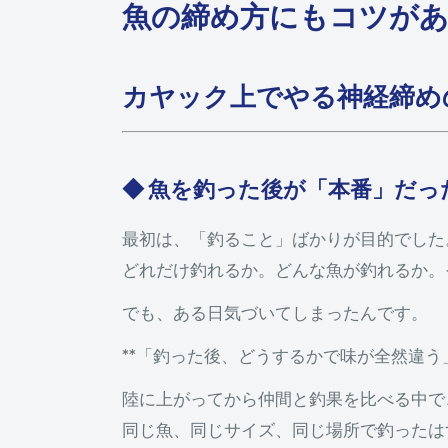
魚の締め方にもコツが
カヤック上でやる神経締め
◆ 魚を釣った後が「本番」だっ
最初は、「釣ること」ばかりが目的でした
どれだけ釣れるか。どんな魚が釣れるか。
でも、ある日気づいてしまったんです。
**「釣った後、どうするかで味が全然違う
陸に上がってから仲間と釣果を比べる中で
同じ魚、同じサイズ、同じ場所で釣ったは