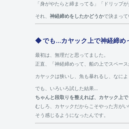
「身がやたらと締まってる」「ドリップが
それ、
神経締めをしたかどうか
で決まって
◆ でも…カヤック上で神経締め
最初は、無理だと思ってました。
正直、「神経締めって、船の上でスペース
カヤックは狭いし、魚も暴れるし、なによ
でも、いろいろ試した結果…
ちゃんと段取りを整えれば、カヤック上で
むしろ、カヤックだからこそやった方がい
そう感じるようになったんです。