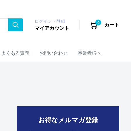
ログイン・登録
0
カート
マイアカウント
よくある質問
お問い合わせ
事業者様へ
り
お得なメルマガ登録