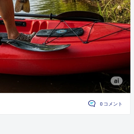
0 コメント