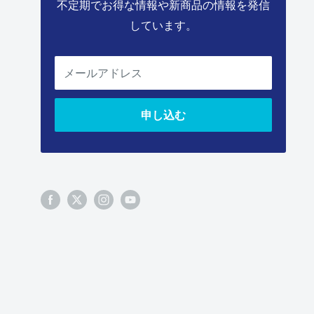
不定期でお得な情報や新商品の情報を発信
しています。
メールアドレス
申し込む