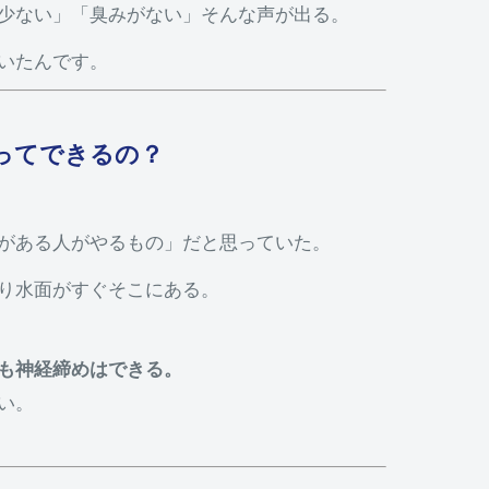
少ない」「臭みがない」そんな声が出る。
いたんです。
ってできるの？
がある人がやるもの」だと思っていた。
り水面がすぐそこにある。
も神経締めはできる。
い。