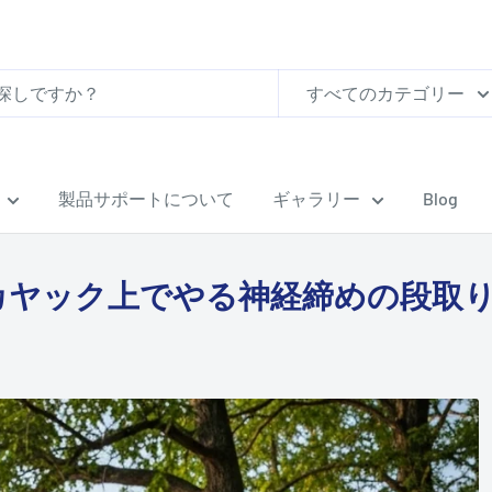
すべてのカテゴリー
製品サポートについて
ギャラリー
Blog
カヤック上でやる神経締めの段取