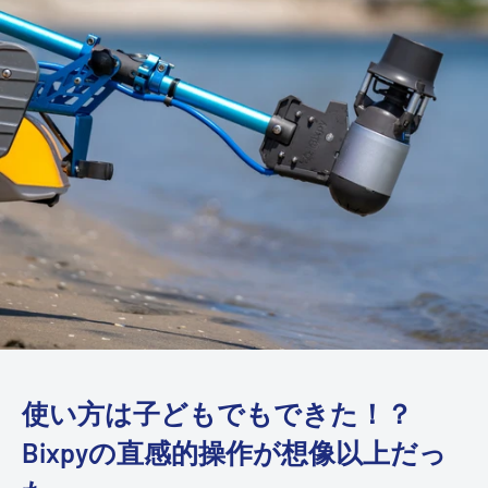
使い方は子どもでもできた！？
Bixpyの直感的操作が想像以上だっ