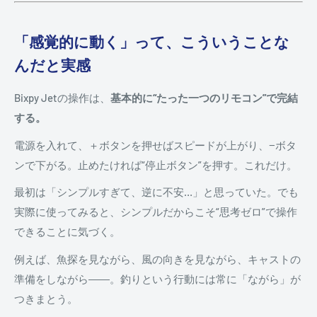
「感覚的に動く」って、こういうことな
んだと実感
Bixpy Jetの操作は、
基本的に“たった一つのリモコン”で完結
する。
電源を入れて、＋ボタンを押せばスピードが上がり、−ボタ
ンで下がる。止めたければ“停止ボタン”を押す。これだけ。
最初は「シンプルすぎて、逆に不安…」と思っていた。でも
実際に使ってみると、シンプルだからこそ“思考ゼロ”で操作
できることに気づく。
例えば、魚探を見ながら、風の向きを見ながら、キャストの
準備をしながら――。釣りという行動には常に「ながら」が
つきまとう。