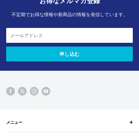
お得なメルマガ登録
不定期でお得な情報や新商品の情報を発信しています。
メールアドレス
申し込む
メニュー
検索