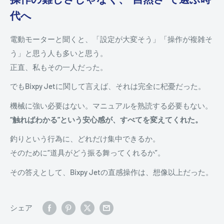
代へ
電動モーターと聞くと、「設定が大変そう」「操作が複雑そ
う」と思う人も多いと思う。
正直、私もその一人だった。
でもBixpy Jetに関して言えば、それは完全に杞憂だった。
機械に強い必要はない。マニュアルを熟読する必要もない。
“触ればわかる”という安心感が、すべてを変えてくれた。
釣りという行為に、どれだけ集中できるか。
そのために“道具がどう振る舞ってくれるか”。
その答えとして、Bixpy Jetの直感操作は、想像以上だった。
シェア