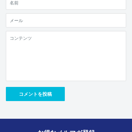
名前
メール
コンテンツ
コメントを投稿