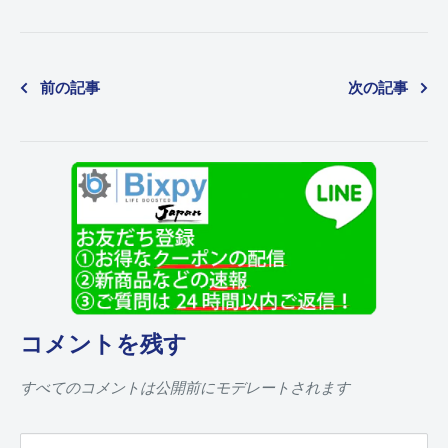
前の記事
次の記事
コメントを残す
すべてのコメントは公開前にモデレートされます