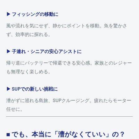
▶ フィッシングの移動に
風や流れを気にせず、静かにポイントを移動。魚を驚かさ
ず、効率的に探れる。
▶ 子連れ・シニアの安心アシストに
帰り道にバッテリーで帰還できる安心感。家族とのレジャー
も無理なく楽しめる。
▶ SUPでの新しい挑戦に
漕がずに巡れる島旅、SUPクルージング。疲れたらモーター
任せに。
■ でも、本当に「漕がなくていい」の？