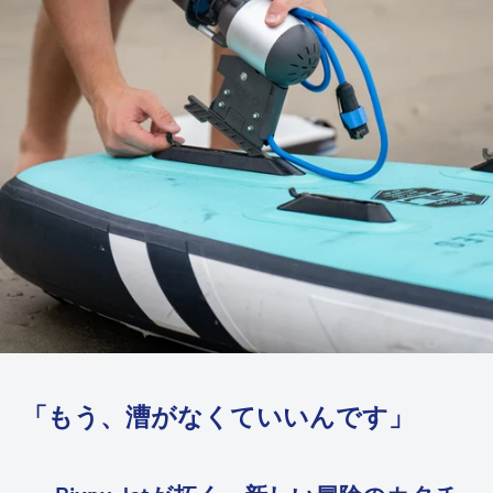
「もう、漕がなくていいんです」