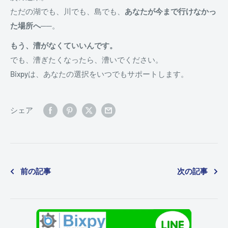
ただの湖でも、川でも、島でも、
あなたが今まで行けなかっ
た場所へ
──。
もう、漕がなくていいんです。
でも、漕ぎたくなったら、漕いでください。
Bixpyは、あなたの選択をいつでもサポートします。
シェア
前の記事
次の記事