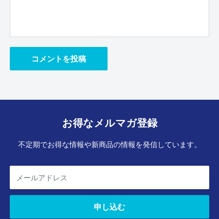
コメントを投稿
お得なメルマガ登録
不定期でお得な情報や新商品の情報を発信しています。
メールアドレス
申し込む