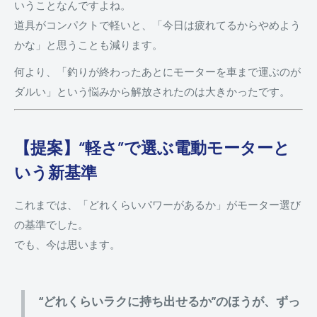
いうことなんですよね。
道具がコンパクトで軽いと、「今日は疲れてるからやめよう
かな」と思うことも減ります。
何より、「釣りが終わったあとにモーターを車まで運ぶのが
ダルい」という悩みから解放されたのは大きかったです。
【提案】“軽さ”で選ぶ電動モーターと
いう新基準
これまでは、「どれくらいパワーがあるか」がモーター選び
の基準でした。
でも、今は思います。
“どれくらいラクに持ち出せるか”のほうが、ずっ