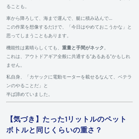
ることも。
車から降ろして、海まで運んで、艇に積み込んで…
この作業を想像するだけで、「今日はやめておこうかな」と
思ってしまうこともあります。
機能性は素晴らしくても、
重量と手間がネック
。
これは、アウトドアギア全般に共通する“あるある”かもしれ
ません。
私自身、「カヤックに電動モーターを載せるなんて、ベテラ
ンのやることだ」と
半ば諦めていました。
【気づき】たった1リットルのペット
ボトルと同じくらいの重さ？