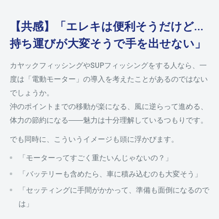
【共感】「エレキは便利そうだけど…
持ち運びが大変そうで手を出せない」
カヤックフィッシングやSUPフィッシングをする人なら、一
度は「電動モーター」の導入を考えたことがあるのではない
でしょうか。
沖のポイントまでの移動が楽になる、風に逆らって進める、
体力の節約になる――魅力は十分理解しているつもりです。
でも同時に、こういうイメージも頭に浮かびます。
「モーターってすごく重たいんじゃないの？」
「バッテリーも含めたら、車に積み込むのも大変そう」
「セッティングに手間がかかって、準備も面倒になるので
は」