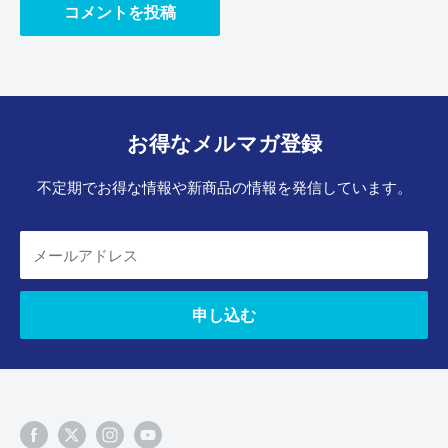
コメントを投稿
お得なメルマガ登録
不定期でお得な情報や新商品の情報を発信しています。
メールアドレス
申し込む