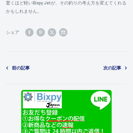
驚くほど軽いBixpy Jetが、その釣りの考え方を変えてくれる
かもしれません。
シェア
前の記事
次の記事