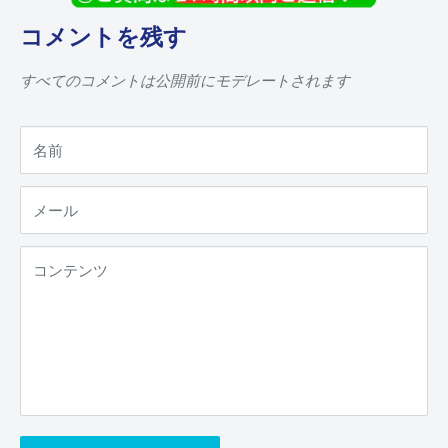
コメントを残す
すべてのコメントは公開前にモデレートされます
名前
メール
コンテンツ