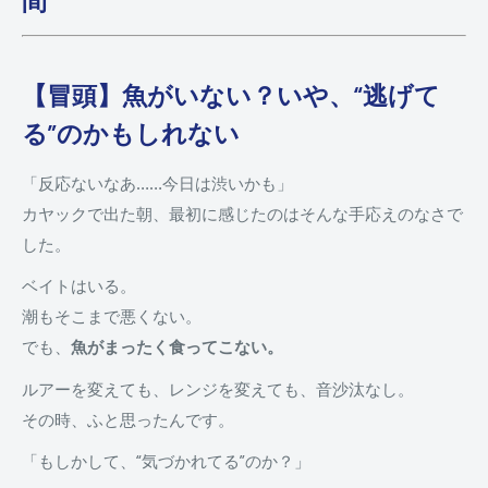
間
【冒頭】魚がいない？いや、“逃げて
る”のかもしれない
「反応ないなあ……今日は渋いかも」
カヤックで出た朝、最初に感じたのはそんな手応えのなさで
した。
ベイトはいる。
潮もそこまで悪くない。
でも、
魚がまったく食ってこない。
ルアーを変えても、レンジを変えても、音沙汰なし。
その時、ふと思ったんです。
「もしかして、“気づかれてる”のか？」