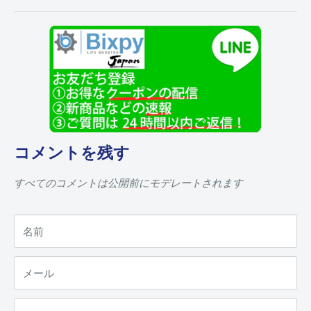
コメントを残す
すべてのコメントは公開前にモデレートされます
名前
メール