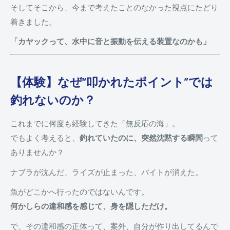
そしてそこから、今まで考えたことのなかった視点にたどり
着きました。
「カヤックって、水中に音と振動を伝える装置なのかも」
【体験】なぜ“叩かれたポイント”では
釣れないのか？
これまでに何度も経験してきた「無反応の海」。
でもよく考えると、
釣れていたのに、突然沈黙する瞬間
って
ありませんか？
ナブラが沈んだ、ライズが止まった、バイトが消えた。
魚がどこかへ行ったのではないんです。
何かしらの違和感を感じて、身を隠しただけ。
で、その違和感の正体って、案外、自分が作り出してるんで