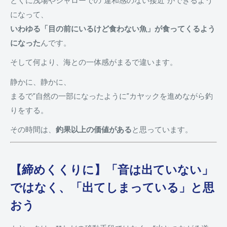
になって、
いわゆる「目の前にいるけど食わない魚」が食ってくるよう
になった
んです。
そして何より、海との一体感がまるで違います。
静かに、静かに、
まるで“自然の一部になったように”カヤックを進めながら釣
りをする。
その時間は、
釣果以上の価値がある
と思っています。
【締めくくりに】「音は出ていない」
ではなく、「出てしまっている」と思
おう