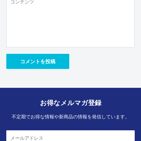
コンテンツ
コメントを投稿
お得なメルマガ登録
不定期でお得な情報や新商品の情報を発信しています。
メールアドレス