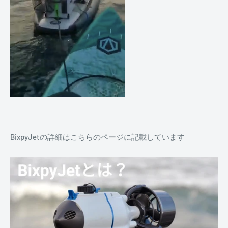
BixpyJetの詳細はこちらのページに記載しています