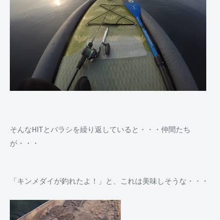
そんなHITとバラシを繰り返していると・・・仲間たち
が・・・
「キンメダイが釣れたよ！」と、これは美味しそうな・・・