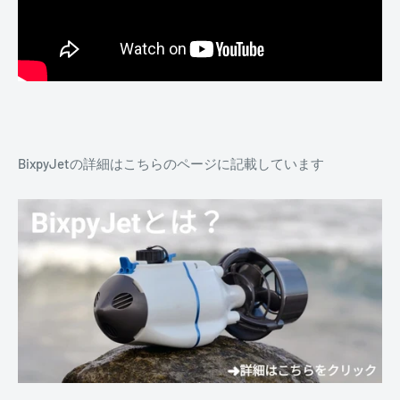
BixpyJetの詳細はこちらのページに記載しています