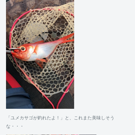
「ユメカサゴが釣れたよ！」と、これまた美味しそう
な・・・