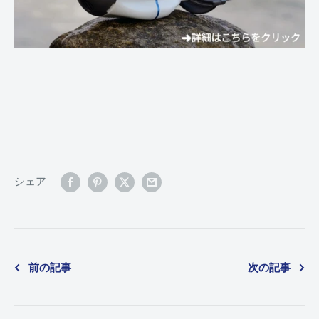
シェア
前の記事
次の記事