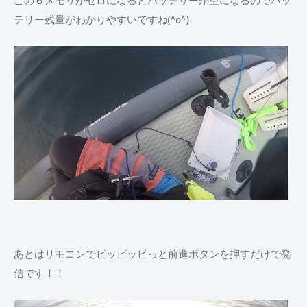
テリー残量がわかりやすいですね(^o^)
あとはリモコンでピッピッピっと前進ボタンを押すだけで発
信です！！