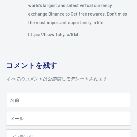
world’s largest and safest virtual currency
exchange Binance to Get free rewards. Don’t miss
the most important opportunity in life
https://hi.switchy.io/91xl
コメントを残す
すべてのコメントは公開前にモデレートされます
名前
メール
コンテンツ