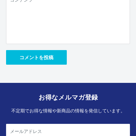
コメントを投稿
お得なメルマガ登録
不定期でお得な情報や新商品の情報を発信しています。
メールアドレス