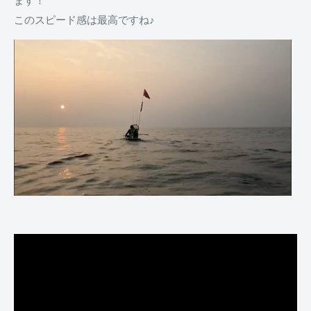
このスピード感は最高ですね♪