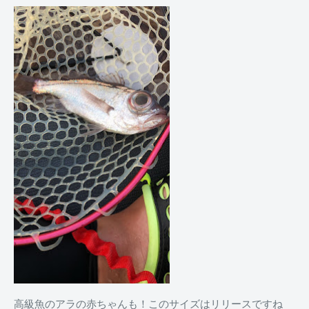
高級魚のアラの赤ちゃんも！このサイズはリリースですね