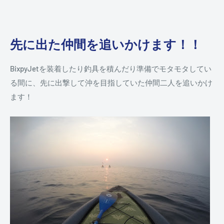
先に出た仲間を追いかけます！！
BixpyJetを装着したり釣具を積んだり準備でモタモタしてい
る間に、先に出撃して沖を目指していた仲間二人を追いかけ
ます！