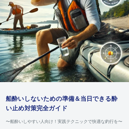
船酔いしないための準備＆当日できる酔
い止め対策完全ガイド
〜船酔いしやすい人向け！実践テクニックで快適な釣行を〜