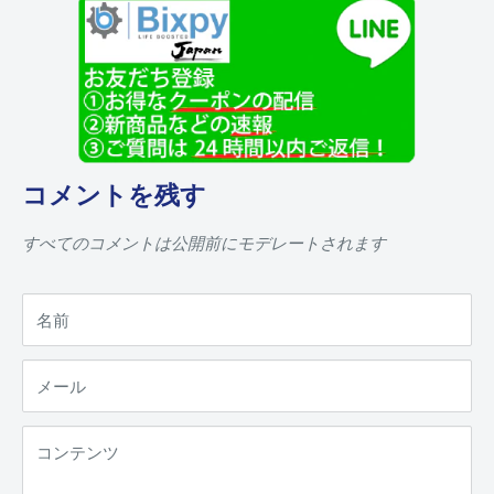
コメントを残す
すべてのコメントは公開前にモデレートされます
名前
メール
コンテンツ