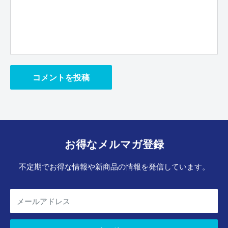
コメントを投稿
お得なメルマガ登録
不定期でお得な情報や新商品の情報を発信しています。
メールアドレス