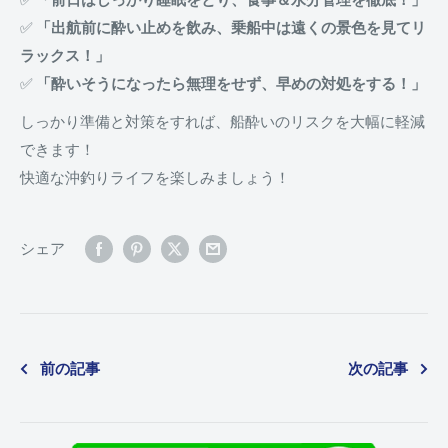
✅
「出航前に酔い止めを飲み、乗船中は遠くの景色を見てリ
ラックス！」
✅
「酔いそうになったら無理をせず、早めの対処をする！」
しっかり準備と対策をすれば、船酔いのリスクを大幅に軽減
できます！
快適な沖釣りライフを楽しみましょう！
シェア
前の記事
次の記事