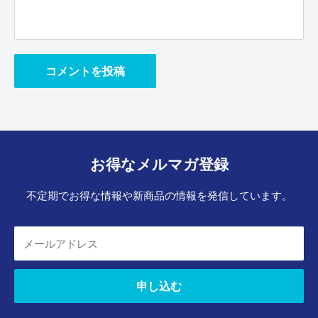
コメントを投稿
お得なメルマガ登録
不定期でお得な情報や新商品の情報を発信しています。
メールアドレス
申し込む