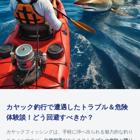
カヤック釣行で遭遇したトラブル＆危険
体験談！どう回避すべきか？
カヤックフィッシングは、手軽に沖へ出られる魅力的な釣り