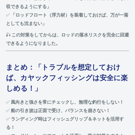
収できるようにする」
✅
「ロッドフロート（浮力材）を装着しておけば、万が一落
としても沈まない」
🎣
この対策をしてからは、ロッドの落水リスクを完全に回避
できるようになりました。
まとめ：「トラブルを想定しておけ
ば、カヤックフィッシングは安全に楽
しめる！」
✅
風向きと強さを常にチェックし、無理な釣行をしない！
✅
船の引き波は正面で受け、バランスを崩さない！
✅
ランディング時はフィッシュグリップ＆ネットを活用す
る！