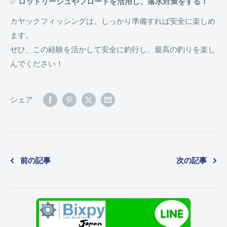
✅
ロッドリーシュやフロートを活用し、落水対策をする！
カヤックフィッシングは、しっかり準備すれば安全に楽しめ
ます。
ぜひ、この経験を活かして安全に釣行し、最高の釣りを楽し
んでください！
シェア
前の記事
次の記事