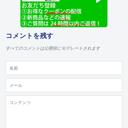
コメントを残す
すべてのコメントは公開前にモデレートされます
名前
メール
コンテンツ