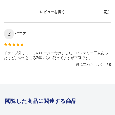
レビューを書く
ビ
ビ***ア
ドライブ外して、このモーター付けました。バッテリー不安あっ
たけど、今のところ2年くらい使ってますが平気です。
役に立った
0
0
閲覧した商品に関連する商品