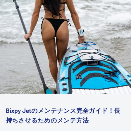
Bixpy Jetのメンテナンス完全ガイド！長
持ちさせるためのメンテ方法