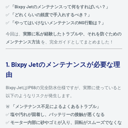
✅
「Bixpy Jetのメンテナンスって何をすればいい？」
✅
「どれくらいの頻度で手入れするべき？」
✅
「やってはいけないメンテナンスのNG行動は？」
今回は、
実際に私が経験したトラブルや、それを防ぐための
メンテナンス方法
を、完全ガイドとしてまとめました！
1. Bixpy Jetのメンテナンスが必要な理
由
Bixpy JetはIP68の完全防水仕様ですが、実際に使っていると
以下のようなリスクが発生します。
🚨
「メンテナンス不足によるよくあるトラブル」
✅
塩や汚れが固着し、バッテリーの接触が悪くなる
✅
モーター内部に砂やゴミが入り、回転がスムーズでなくな