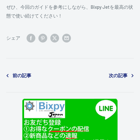
ぜひ、今回のガイドを参考にしながら、Bixpy Jetを最高の状
態で使い続けてください！
シェア
前の記事
次の記事