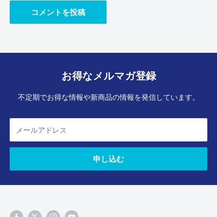
コメントを投稿
お得なメルマガ登録
不定期でお得な情報や新商品の情報を発信しています。
メールアドレス
申し込む