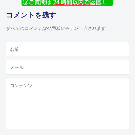
コメントを残す
すべてのコメントは公開前にモデレートされます
名前
メール
コンテンツ