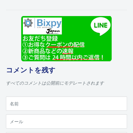
コメントを残す
すべてのコメントは公開前にモデレートされます
名前
メール