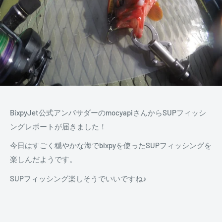
BixpyJet公式アンバサダーのmocyapiさんからSUPフィッシ
ングレポートが届きました！
今日はすごく穏やかな海でbixpyを使ったSUPフィッシングを
楽しんだようです。
SUPフィッシング楽しそうでいいですね♪