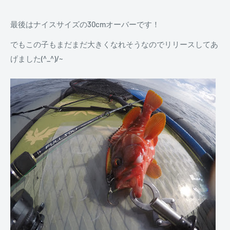
最後はナイスサイズの30cmオーバーです！
でもこの子もまだまだ大きくなれそうなのでリリースしてあ
げました(^_^)/~