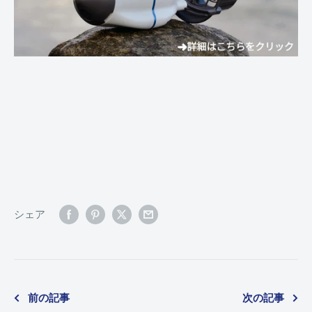
シェア
前の記事
次の記事