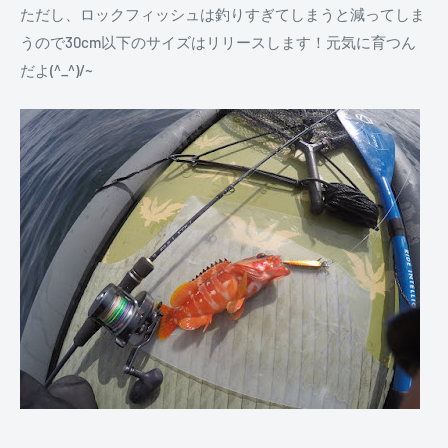
ただし、ロックフィッシュは釣りすぎてしまうと減ってしま
うので30cm以下のサイズはリリースします！元気に育つん
だよ(^_^)/~