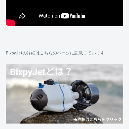
BixpyJetの詳細はこちらのページに記載しています