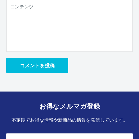
コンテンツ
コメントを投稿
お得なメルマガ登録
不定期でお得な情報や新商品の情報を発信しています。