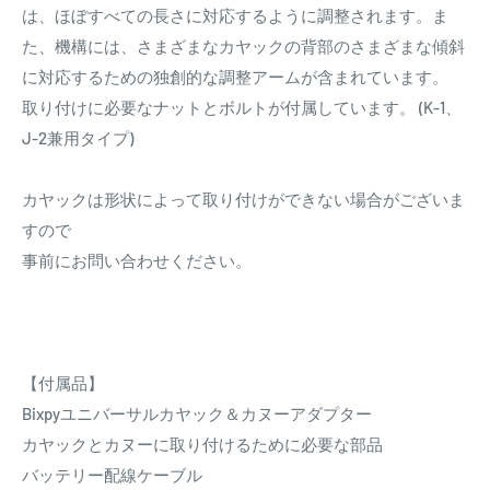
は、ほぼすべての長さに対応するように調整されます。ま
た、機構には、さまざまなカヤックの背部のさまざまな傾斜
に対応するための独創的な調整アームが含まれています。
取り付けに必要なナットとボルトが付属しています。 (K-1、
J-2兼用タイプ)
カヤックは形状によって取り付けができない場合がございま
すので
事前にお問い合わせください。
【付属品】
Bixpyユニバーサルカヤック＆カヌーアダプター
カヤックとカヌーに取り付けるために必要な部品
バッテリー配線ケーブル