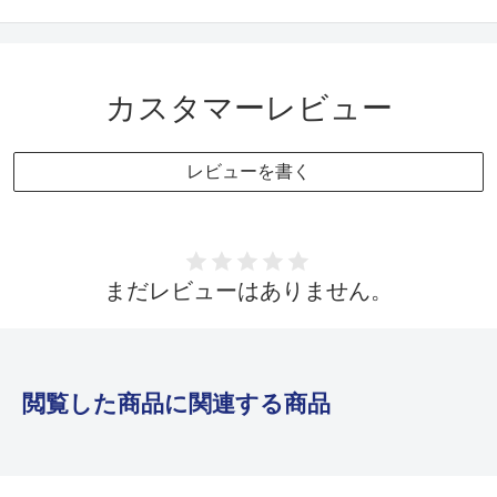
カスタマーレビュー
レビューを書く
まだレビューはありません。
閲覧した商品に関連する商品