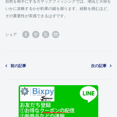
自然を相手にするカヤックフィッシングでは、潮流と天候を
いかに攻略するかが釣果の鍵を握ります。経験を積むほど、
その重要性が実感できるはずです。
シェア
前の記事
次の記事