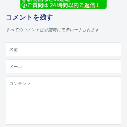
コメントを残す
すべてのコメントは公開前にモデレートされます
名前
メール
コンテンツ