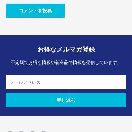
コメントを投稿
お得なメルマガ登録
不定期でお得な情報や新商品の情報を発信しています。
メールアドレス
申し込む